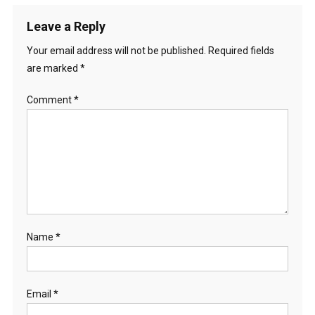
Leave a Reply
Your email address will not be published.
Required fields
are marked
*
Comment
*
Name
*
Email
*