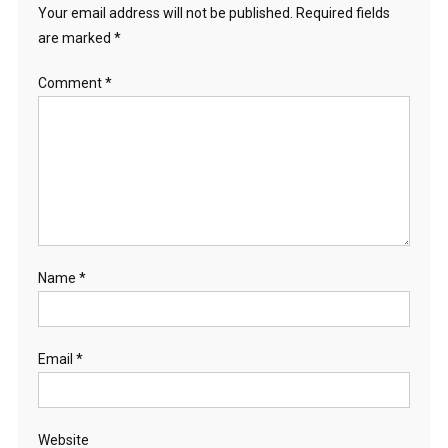
Your email address will not be published.
Required fields
are marked
*
Comment
*
Name
*
Email
*
Website