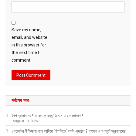
Save my name,
email, and website
in this browser for
the next time I
comment.
সর্বশেষ খবর
বিগ ব্রাদার নয় ! ভারতকে বন্ধু হিসেবে চায় বাংলাদেশ !
August 10, 2026
গেজেটের নীতিমালা পাশ কাটিয়ে ‘লটারিতে’ বদলি-পদায়ন ? গৃহায়ণ ও গণপূর্ত মন্ত্রণালয়ের