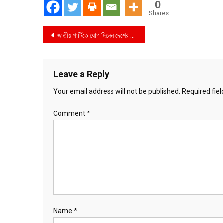
0
Shares
Post
জাতীয় পার্টিতে যোগ দিলেন দেশের স্বনামধন্য দুই চিকিৎসক
navigation
Leave a Reply
Your email address will not be published.
Required fie
Comment
*
Name
*