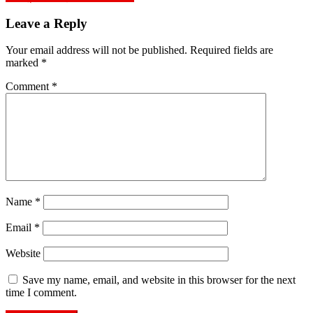
navigation
Leave a Reply
Your email address will not be published.
Required fields are
marked
*
Comment
*
Name
*
Email
*
Website
Save my name, email, and website in this browser for the next
time I comment.