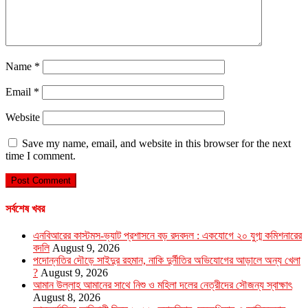
Name
*
Email
*
Website
Save my name, email, and website in this browser for the next
time I comment.
সর্বশেষ খবর
এনবিআরের কাস্টমস-ভ্যাট প্রশাসনে বড় রদবদল : একযোগে ২০ যুগ্ম কমিশনারের
বদলি
August 9, 2026
পদোন্নতির দৌড়ে সাইদুর রহমান, নাকি দুর্নীতির অভিযোগের আড়ালে অন্য খেলা
?
August 9, 2026
আমান উল্লাহ আমানের সাথে নিশু ও মহিলা দলের নেত্রীদের সৌজন্য স্বাক্ষাৎ
August 8, 2026