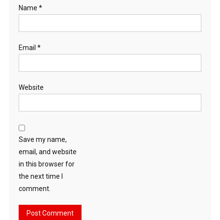
Name
*
Email
*
Website
Save my name,
email, and website
in this browser for
the next time I
comment.