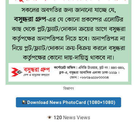
বিজ্ঞাপন
Download News PhotoCard (1080×1080)
120
News Views