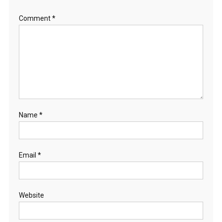
Comment
*
Name
*
Email
*
Website