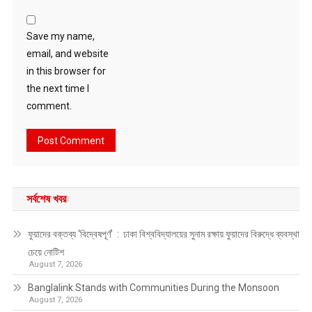
Save my name,
email, and website
in this browser for
the next time I
comment.
সর্বশেষ খবর
ফুয়াদের বক্তব্য ‘বিদ্বেষপূর্ণ’ : ঢাকা বিশ্ববিদ্যালয়ের সুনাম রক্ষায় ফুয়াদের বিরুদ্ধে ব্যবস্থা
চেয়ে নোটিশ
August 7, 2026
Banglalink Stands with Communities During the Monsoon
August 7, 2026