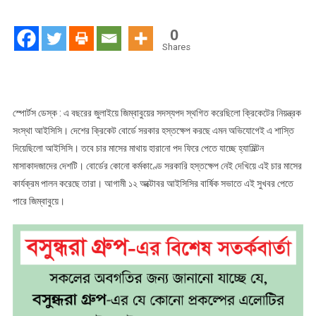
সদস্যপদ
ফিরে
0
পাচ্ছে
Shares
জিম্বাবুয়ে
স্পোর্টস ডেস্ক : এ বছরের জুলাইয়ে জিম্বাবুয়ের সদস্যপদ স্থগিত করেছিলো ক্রিকেটের নিয়ন্ত্রক
সংস্থা আইসিসি। দেশের ক্রিকেট বোর্ডে সরকার হস্তক্ষেপ করছে এমন অভিযোগেই এ শাস্তি
দিয়েছিলো আইসিসি। তবে চার মাসের মাথায় হারানো পদ ফিরে পেতে যাচ্ছে হ্যামিল্টন
মাসাকাদজাদের দেশটি। বোর্ডের কোনো কর্মকাণ্ডে সরকারি হস্তক্ষেপ নেই দেখিয়ে এই চার মাসের
কার্যক্রম পালন করেছে তারা। আগামী ১২ অক্টোবর আইসিসির বার্ষিক সভাতে এই সুখবর পেতে
পারে জিম্বাবুয়ে।