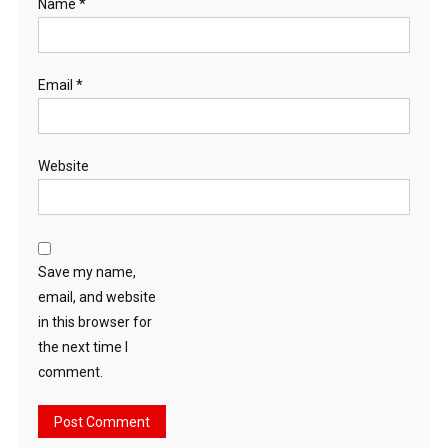
Name
*
Email
*
Website
Save my name,
email, and website
in this browser for
the next time I
comment.