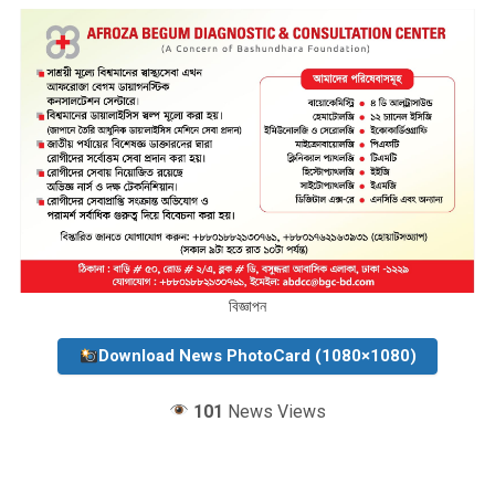
বিজ্ঞাপন
Download News PhotoCard (1080×1080)
101
News Views