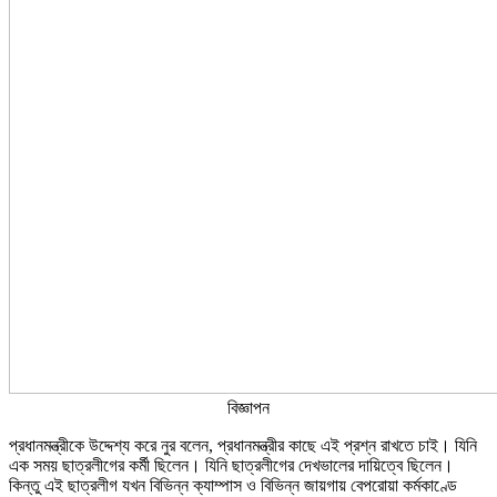
বিজ্ঞাপন
প্রধানমন্ত্রীকে উদ্দেশ্য করে নুর বলেন, প্রধানমন্ত্রীর কাছে এই প্রশ্ন রাখতে চাই। যিনি
এক সময় ছাত্রলীগের কর্মী ছিলেন। যিনি ছাত্রলীগের দেখভালের দায়িত্বে ছিলেন।
কিন্তু এই ছাত্রলীগ যখন বিভিন্ন ক্যাম্পাস ও বিভিন্ন জায়গায় বেপরোয়া কর্মকাণ্ডে