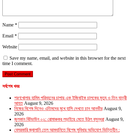
Name
*
Email
*
Website
Save my name, email, and website in this browser for the next
time I comment.
সর্বশেষ খবর
শরণখোলায় হামিম পরিবহনের চাপায় এক ইজিবাইক চালকের মৃত্যু ও তিন যাত্রী
আহত
August 9, 2026
নিজের বিশেষ দিনেও এতিমদের মুখে হাসি দেখতে চান আনভীর
August 9,
2026
জুলকান বিটডাউন ০২: রোমাঞ্চকর লড়াইয়ে মেতে উঠল বসুন্ধরা
August 9,
2026
বেসরকারি জ্বালানি তেল আমদানিতে বিশেষ সুবিধার অভিযোগ ভিত্তিহীন :