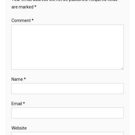
are marked
*
Comment
*
Name
*
Email
*
Website