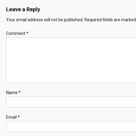
Leave a Reply
Your email address will not be published.
Required fields are marke
Comment
*
Name
*
Email
*