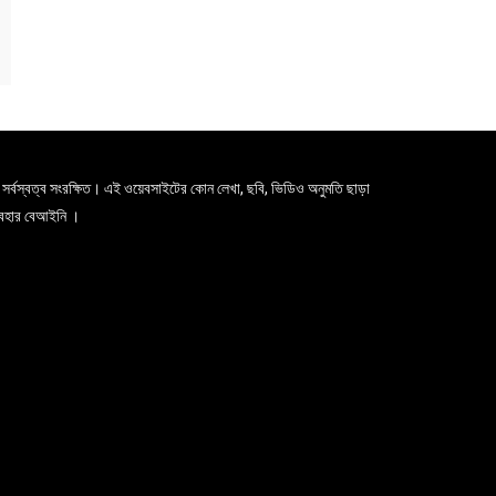
সর্বস্বত্ব সংরক্ষিত। এই ওয়েবসাইটের কোন লেখা, ছবি, ভিডিও অনুমতি ছাড়া
যবহার বেআইনি ।