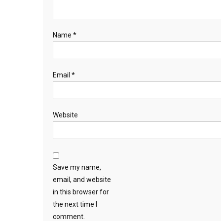
Name
*
Email
*
Website
Save my name,
email, and website
in this browser for
the next time I
comment.