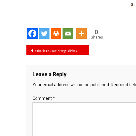
0
Shares
Post
রোজমার্কের ভেজাল ওষুধ বাণিজ্য
navigation
Leave a Reply
Your email address will not be published.
Required fie
Comment
*