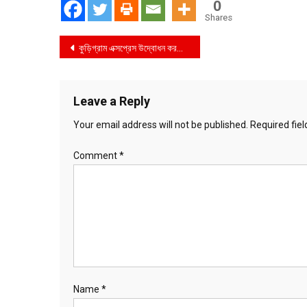
0
Shares
Post
কুড়িগ্রাম এক্সপ্রেস উদ্বোধন করলেন প্রধানমন্ত্রী
navigation
Leave a Reply
Your email address will not be published.
Required fie
Comment
*
Name
*