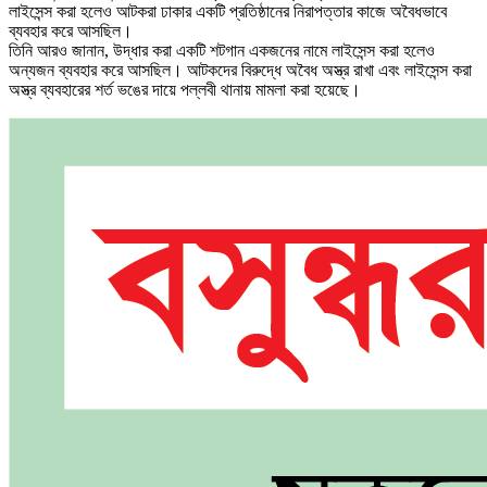
লাইসেন্স করা হলেও আটকরা ঢাকার একটি প্রতিষ্ঠানের নিরাপত্তার কাজে অবৈধভাবে
ব্যবহার করে আসছিল।
তিনি আরও জানান, উদ্ধার করা একটি শটগান একজনের নামে লাইসেন্স করা হলেও
অন্যজন ব্যবহার করে আসছিল। আটকদের বিরুদ্ধে অবৈধ অস্ত্র রাখা এবং লাইসেন্স করা
অস্ত্র ব্যবহারের শর্ত ভঙের দায়ে পল্লবী থানায় মামলা করা হয়েছে।