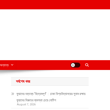
অন্যান্য
সর্বশেষ খবর
ফুয়াদের বক্তব্য ‘বিদ্বেষপূর্ণ’ : ঢাকা বিশ্ববিদ্যালয়ের সুনাম রক্ষায়
ফুয়াদের বিরুদ্ধে ব্যবস্থা চেয়ে নোটিশ
August 7, 2026