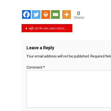
0
Shares
Post
মন্ত্রী হলে কি মেনন একথা বলতেন, প্রশ্ন কাদেরের
navigation
Leave a Reply
Your email address will not be published.
Required fie
Comment
*