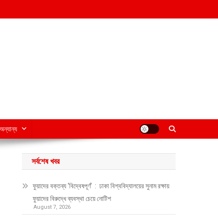
অন্যান্য
সর্বশেষ খবর
ফুয়াদের বক্তব্য ‘বিদ্বেষপূর্ণ’ : ঢাকা বিশ্ববিদ্যালয়ের সুনাম রক্ষায়
ফুয়াদের বিরুদ্ধে ব্যবস্থা চেয়ে নোটিশ
August 7, 2026