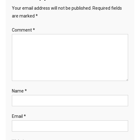
Your email address will not be published.
Required fields
are marked
*
Comment
*
Name
*
Email
*