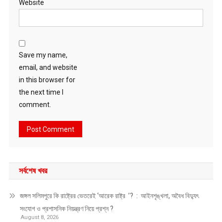
Website
Save my name,
email, and website
in this browser for
the next time I
comment.
সর্বশেষ খবর
জঙ্গল সলিমপুরে কি রাষ্ট্রের ভেতরেই ‘আরেক রাষ্ট্র ’? : আইনশৃঙ্খলা, অবৈধ বিদ্যুৎ
সংযোগ ও প্রশাসনিক নিয়ন্ত্রণ নিয়ে প্রশ্ন ?
August 8, 2026