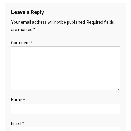
navigation
Leave a Reply
Your email address will not be published.
Required fields
are marked
*
Comment
*
Name
*
Email
*