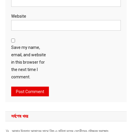
Website
Save my name,
email, and website
in this browser for
the next time I
comment.
সর্বশেষ খবর
আমান উল্লাহ আমানের সাথে নিশু ও মহিলা দলের নেত্রীদের সৌজন্য স্বাক্ষাৎ