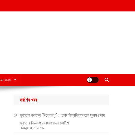
অন্যান্য
সর্বশেষ খবর
ফুয়াদের বক্তব্য ‘বিদ্বেষপূর্ণ’ : ঢাকা বিশ্ববিদ্যালয়ের সুনাম রক্ষায়
ফুয়াদের বিরুদ্ধে ব্যবস্থা চেয়ে নোটিশ
August 7, 2026