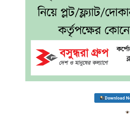
Download N