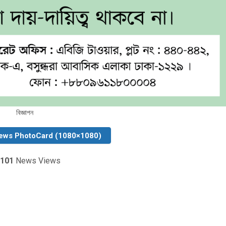
বিজ্ঞাপন
ews PhotoCard (1080×1080)
101
News Views