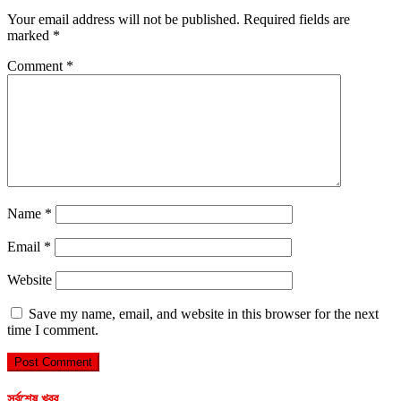
Your email address will not be published.
Required fields are
marked
*
Comment
*
Name
*
Email
*
Website
Save my name, email, and website in this browser for the next
time I comment.
সর্বশেষ খবর