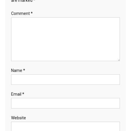
are marked
*
Comment
*
Name
*
Email
*
Website