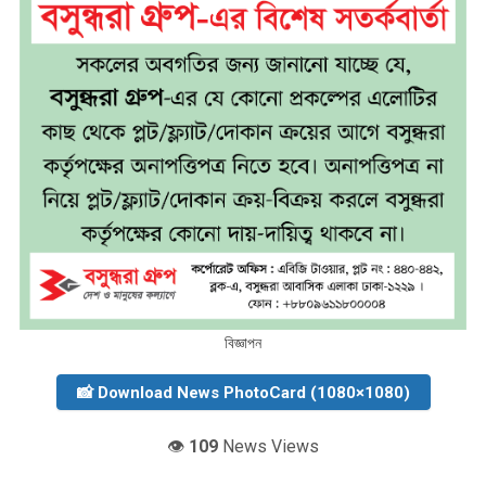
বিজ্ঞাপন
📸 Download News PhotoCard (1080×1080)
👁️
109
News Views