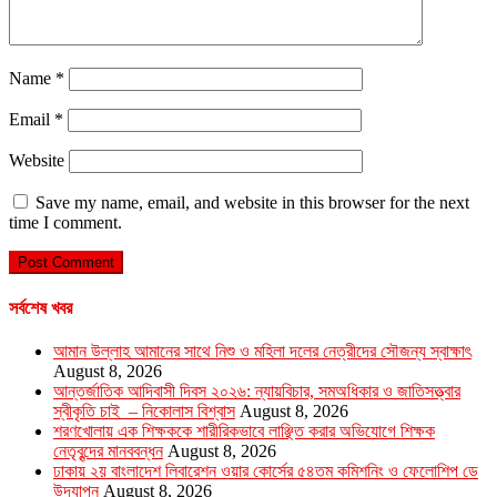
Name
*
Email
*
Website
Save my name, email, and website in this browser for the next
time I comment.
সর্বশেষ খবর
আমান উল্লাহ আমানের সাথে নিশু ও মহিলা দলের নেত্রীদের সৌজন্য স্বাক্ষাৎ
August 8, 2026
আন্তর্জাতিক আদিবাসী দিবস ২০২৬: ন্যায়বিচার, সমঅধিকার ও জাতিসত্ত্বার
স্বীকৃতি চাই – নিকোলাস বিশ্বাস
August 8, 2026
শরণখোলায় এক শিক্ষককে শারীরিকভাবে লাঞ্ছিত করার অভিযোগে শিক্ষক
নেতৃবৃন্দের মানববন্ধন
August 8, 2026
ঢাকায় ২য় বাংলাদেশ লিবারেশন ওয়ার কোর্সের ৫৪তম কমিশনিং ও ফেলোশিপ ডে
উদ্‌যাপন
August 8, 2026