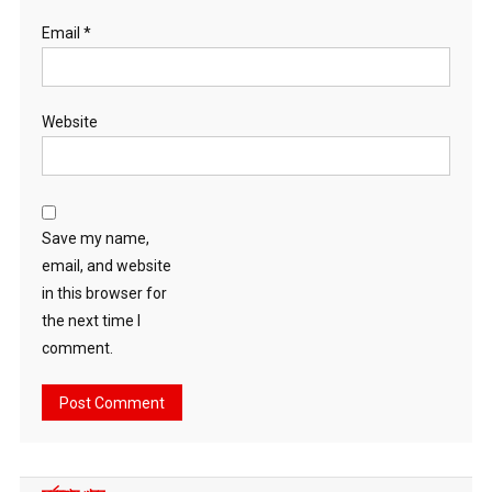
Email
*
Website
Save my name,
email, and website
in this browser for
the next time I
comment.