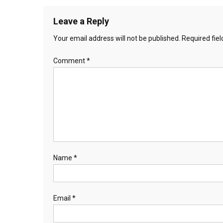
navigation
Leave a Reply
Your email address will not be published.
Required fie
Comment
*
Name
*
Email
*