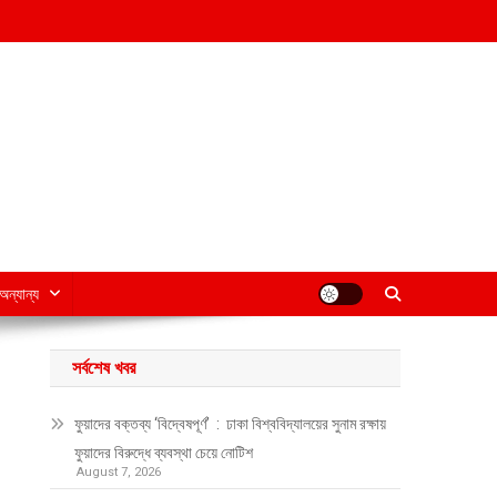
অন্যান্য
সর্বশেষ খবর
ফুয়াদের বক্তব্য ‘বিদ্বেষপূর্ণ’ : ঢাকা বিশ্ববিদ্যালয়ের সুনাম রক্ষায়
ফুয়াদের বিরুদ্ধে ব্যবস্থা চেয়ে নোটিশ
August 7, 2026