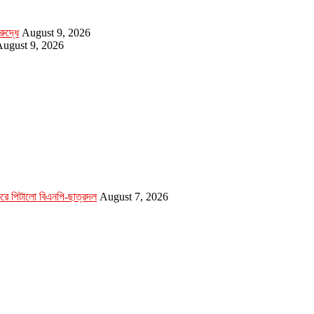
ুদ্ধে
August 9, 2026
ugust 9, 2026
 করে পিটালো বিএনপি-ছাত্রদল
August 7, 2026