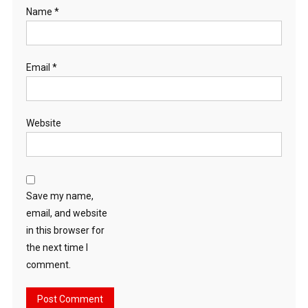
Name
*
Email
*
Website
Save my name,
email, and website
in this browser for
the next time I
comment.