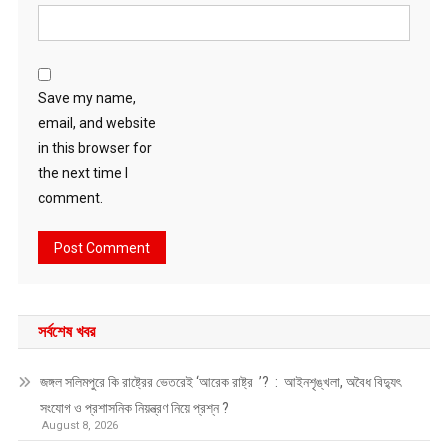
Save my name,
email, and website
in this browser for
the next time I
comment.
সর্বশেষ খবর
জঙ্গল সলিমপুরে কি রাষ্ট্রের ভেতরেই ‘আরেক রাষ্ট্র ’? : আইনশৃঙ্খলা, অবৈধ বিদ্যুৎ
সংযোগ ও প্রশাসনিক নিয়ন্ত্রণ নিয়ে প্রশ্ন ?
August 8, 2026