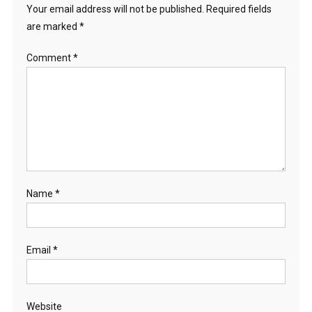
Your email address will not be published.
Required fields
are marked
*
Comment
*
Name
*
Email
*
Website