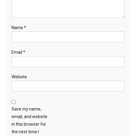
Name
*
Email
*
Website
Save my name,
email, and website
in this browser for
the next time I