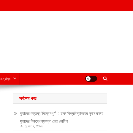
অন্যান্য
সর্বশেষ খবর
ফুয়াদের বক্তব্য ‘বিদ্বেষপূর্ণ’ : ঢাকা বিশ্ববিদ্যালয়ের সুনাম রক্ষায়
ফুয়াদের বিরুদ্ধে ব্যবস্থা চেয়ে নোটিশ
August 7, 2026