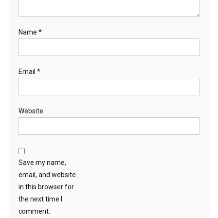
Name
*
Email
*
Website
Save my name,
email, and website
in this browser for
the next time I
comment.