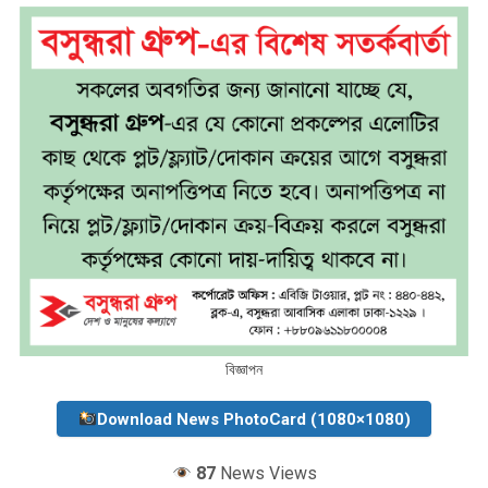
বিজ্ঞাপন
Download News PhotoCard (1080×1080)
87
News Views