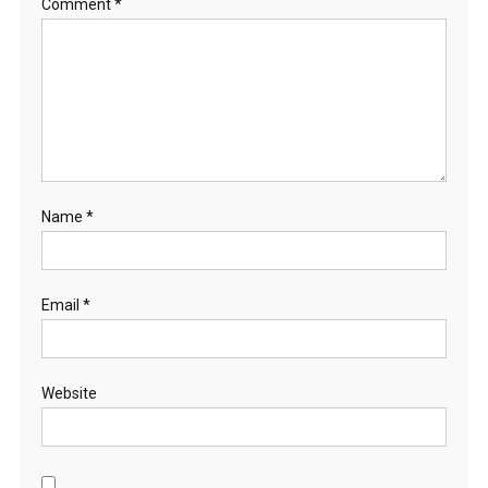
Comment
*
Name
*
Email
*
Website