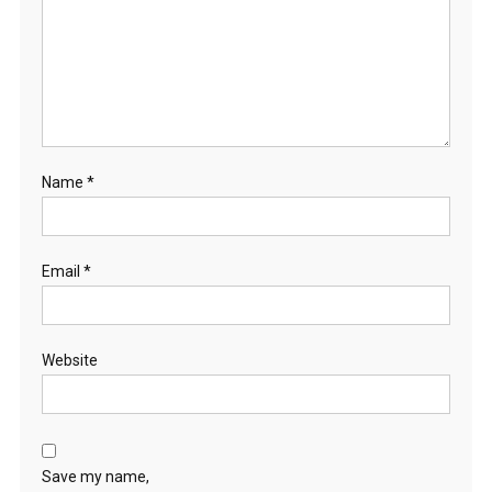
Name
*
Email
*
Website
Save my name,