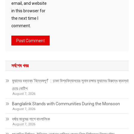
email, and website
in this browser for
the next time I
comment.
সর্বশেষ খবর
ফুয়াদের বক্তব্য ‘বিদ্বেষপূর্ণ’ : ঢাকা বিশ্ববিদ্যালয়ের সুনাম রক্ষায় ফুয়াদের বিরুদ্ধে ব্যবস্থা
চেয়ে নোটিশ
August 7, 2026
Banglalink Stands with Communities During the Monsoon
August 7, 2026
বর্ষায় মানুষের পাশে বাংলালিংক
August 7, 2026