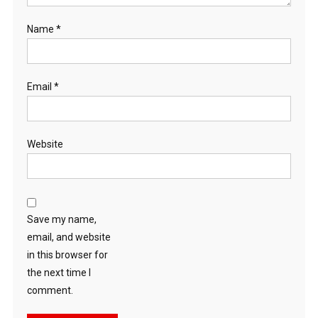
Name
*
Email
*
Website
Save my name,
email, and website
in this browser for
the next time I
comment.