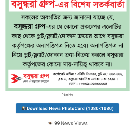
বিজ্ঞাপন
Download News PhotoCard (1080×1080)
99
News Views