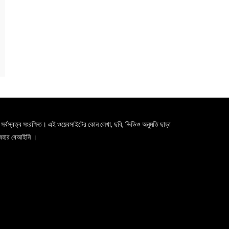
সর্বস্বত্ব সংরক্ষিত। এই ওয়েবসাইটের কোন লেখা, ছবি, ভিডিও অনুমতি ছাড়া
যবহার বেআইনি ।