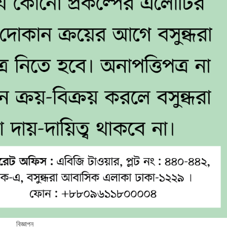
বিজ্ঞাপন