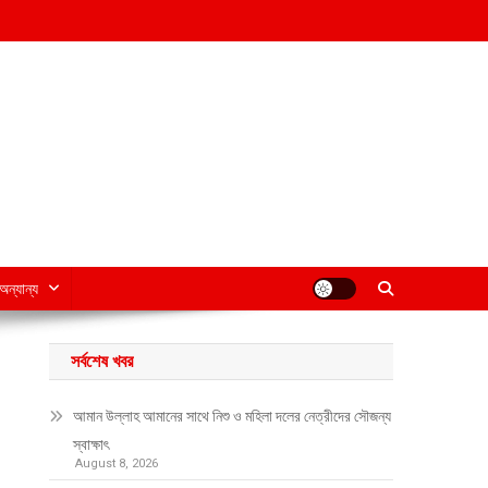
অন্যান্য
সর্বশেষ খবর
আমান উল্লাহ আমানের সাথে নিশু ও মহিলা দলের নেত্রীদের সৌজন্য
স্বাক্ষাৎ
August 8, 2026