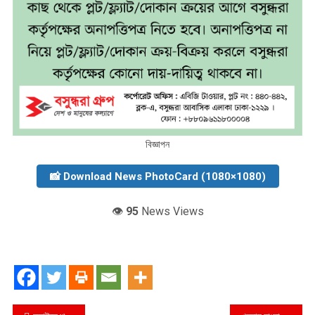
বিজ্ঞাপন
📸 Download News PhotoCard (1080×1080)
👁️
95
News Views