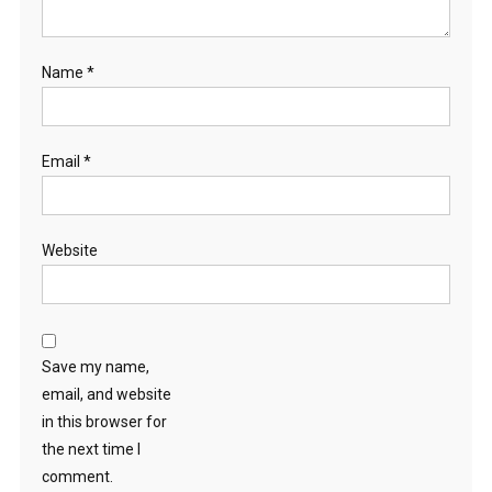
Name
*
Email
*
Website
Save my name,
email, and website
in this browser for
the next time I
comment.