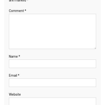
are marked
*
Comment
*
Name
*
Email
*
Website