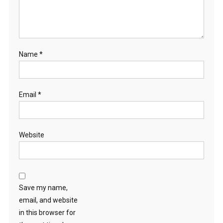
Name
*
Email
*
Website
Save my name,
email, and website
in this browser for