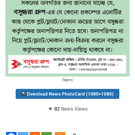
বিজ্ঞাপন
Download News PhotoCard (1080×1080)
82
News Views