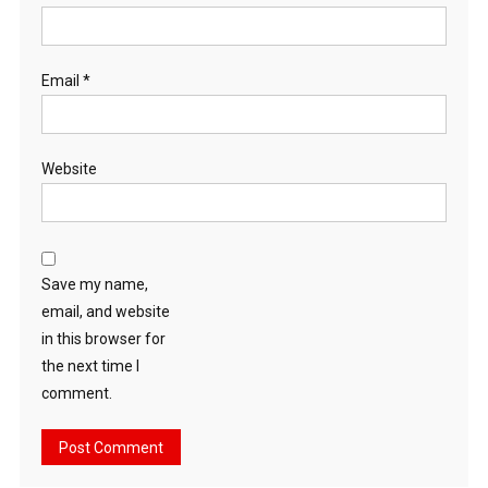
Email
*
Website
Save my name,
email, and website
in this browser for
the next time I
comment.