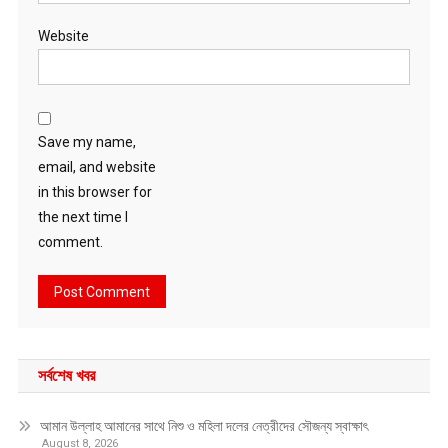
Website
Save my name,
email, and website
in this browser for
the next time I
comment.
সর্বশেষ খবর
আমান উল্লাহ আমানের সাথে নিশু ও মহিলা দলের নেত্রীদের সৌজন্য স্বাক্ষাৎ
August 8, 2026