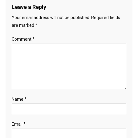
Leave a Reply
Your email address will not be published.
Required fields
are marked
*
Comment
*
Name
*
Email
*