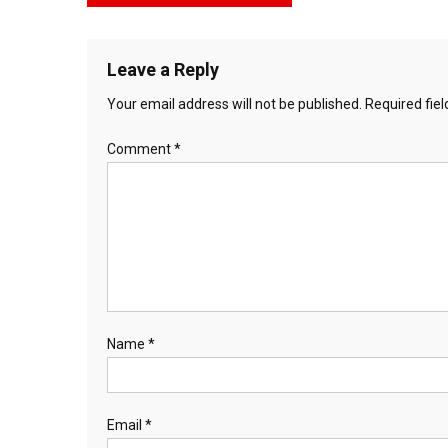
navigation
Leave a Reply
Your email address will not be published.
Required fie
Comment
*
Name
*
Email
*