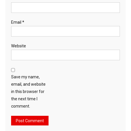
Email
*
Website
Save my name,
email, and website
in this browser for
the next time I
comment.