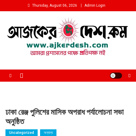
Skip
Thursday, August 06, 2026
Admin Login
to
content
আমরা প্রশাসনের পক্ষে প্রতিপক্ষ নই
ঢাকা রেঞ্জ পুলিশের মাসিক অপরাধ পর্যালোচনা সভা
অনুষ্ঠিত
Uncategorized
অন্যান্য