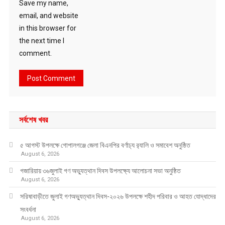
Save my name,
email, and website
in this browser for
the next time I
comment.
সর্বশেষ খবর
৫ আগস্ট উপলক্ষে গোপালগঞ্জে জেলা বিএনপির বর্ণাঢ্য র‍্যালি ও সমাবেশ অনুষ্ঠিত
August 6, 2026
গজারিয়ায় ৩৬জুলাই গণ অভ্যুত্থান দিবস উপলক্ষ্যে আলোচনা সভা অনুষ্ঠিত
August 6, 2026
সরিষাবাড়ীতে জুলাই গণঅভ্যুত্থান দিবস-২০২৬ উপলক্ষে শহীদ পরিবার ও আহত যোদ্ধাদের
সংবর্ধনা
August 6, 2026