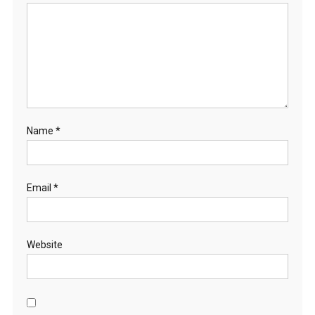
Name
*
Email
*
Website