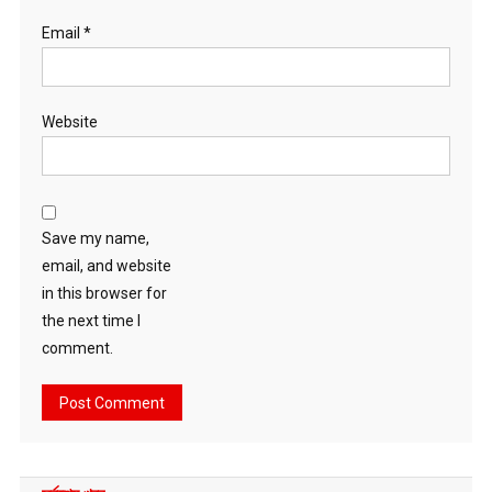
Email
*
Website
Save my name,
email, and website
in this browser for
the next time I
comment.