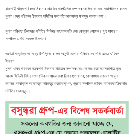
রাজশাহী খাদ্য পরিবহন ঠিকাদার সমিতির সাংগঠনিক সম্পাদক জাকির হোসেন, সভাপতিত্ব করেন
খুলনা খাদ্য পরিবহন ঠিকাদার সমিতির সভাপতি আলহাজ্ব মাকসুদ আলম খাজা।
খুলনা পরিবহন ঠিকাদার সমিতির সিনিয়র সহ সভাপতি মোঃ বেল্লাল হোসেন। যুগ্ম সাধারণ
সম্পাদক এমডি নজরুল ইসলাম।
এছাড়া অন্যান্যদের মধ্যে উপস্থিত ছিলেন বহুমুখী সমবায় সমিতির সভাপতি এমডি ওহিদুল
ইসলাম
খুলনা খাদ্য পরিবহন সড়কপথ ঠিকাদার সমিতির সম্পাদক মোঃ সেলিম রেজা,সহ সভাপতি নূরে
আলম সিদ্দিকী লিটন, সাংগঠনিক সম্পাদক মোঃ রিপন হাওলাদার, কোষাধ্যক্ষ মোল্লা আবুল
কাসেম,কোষাধ্যক্ষ আলহাজ্ব আজিজুর রহমান স্বপন, প্রচার সম্পাদক জাহিদ হোসেনসহ ঠিকাদার
সমিতির সদস্যবৃন্দ।