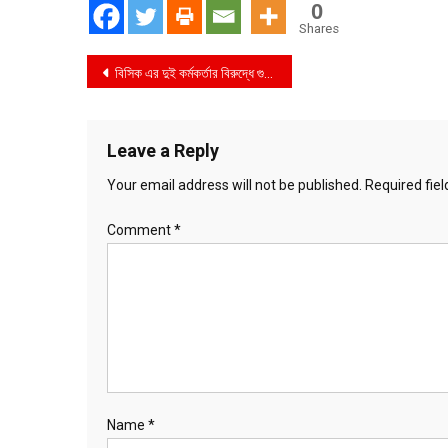
0
Shares
Post
বিসিক এর দুই কর্মকর্তার বিরুদ্ধে গুরুতর অভিযোগ!
navigation
Leave a Reply
Your email address will not be published.
Required fie
Comment
*
Name
*