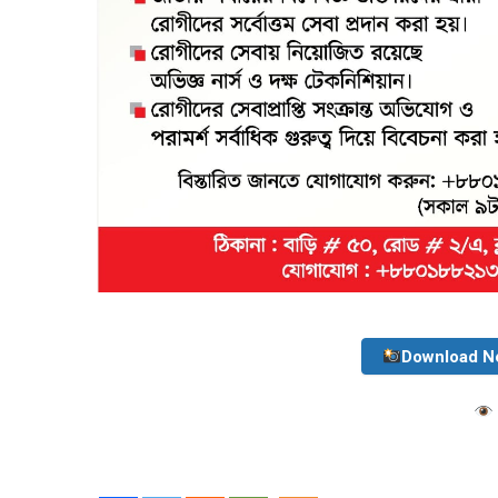
Download N