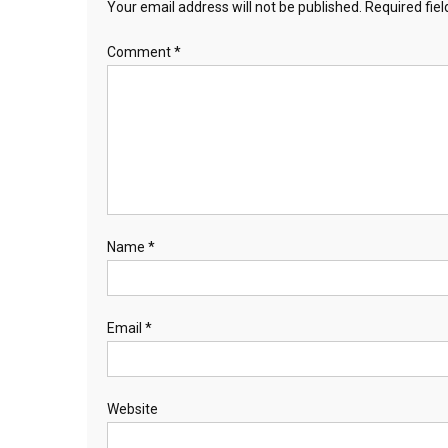
Your email address will not be published.
Required fie
Comment
*
Name
*
Email
*
Website