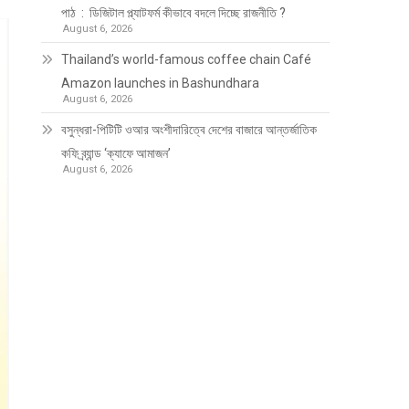
পাঠ : ডিজিটাল প্ল্যাটফর্ম কীভাবে বদলে দিচ্ছে রাজনীতি ?
August 6, 2026
Thailand’s world-famous coffee chain Café
Amazon launches in Bashundhara
August 6, 2026
বসুন্ধরা-পিটিটি ওআর অংশীদারিত্বে দেশের বাজারে আন্তর্জাতিক
কফি ব্র্যান্ড ‘ক্যাফে আমাজন’
August 6, 2026