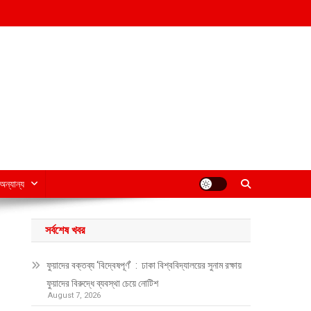
অন্যান্য
সর্বশেষ খবর
ফুয়াদের বক্তব্য ‘বিদ্বেষপূর্ণ’ : ঢাকা বিশ্ববিদ্যালয়ের সুনাম রক্ষায়
ফুয়াদের বিরুদ্ধে ব্যবস্থা চেয়ে নোটিশ
August 7, 2026