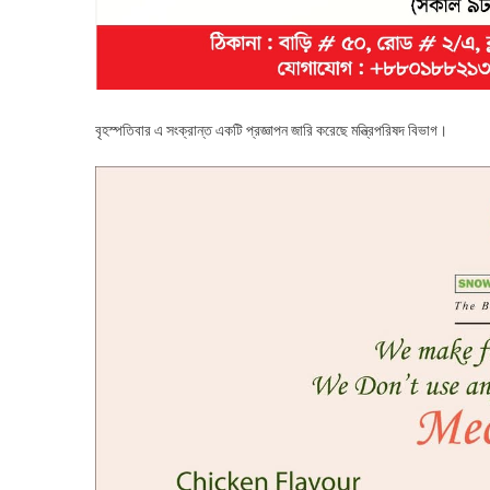
বৃহস্পতিবার এ সংক্রান্ত একটি প্রজ্ঞাপন জারি করেছে মন্ত্রিপরিষদ বিভাগ।