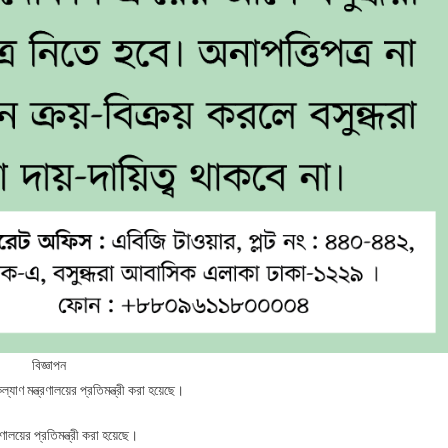
বিজ্ঞাপন
যাণ মন্ত্রণালয়ের প্রতিমন্ত্রী করা হয়েছে।
রণালয়ের প্রতিমন্ত্রী করা হয়েছে।