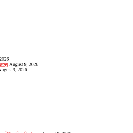
 2026
ুদ্ধে
August 9, 2026
ugust 9, 2026