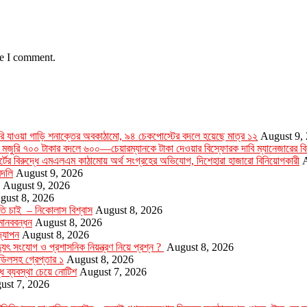
me I comment.
 যাওয়া গাড়ি শনাক্তের অবকাঠামো, ৯৪ চেকপোস্টের বদলে হয়েছে মাত্র ১২
August 9,
 মজুরি ৭০০ টাকার বদলে ৬০০—চেয়ারম্যানকে টাকা দেওয়ার বিস্ফোরক দাবি ম্যানেজারের বির
সোর্টের বিরুদ্ধে এমএলএম কাঠামোয় অর্থ সংগ্রহের অভিযোগ, দিশেহারা হাজারো বিনিয়োগকারী
A
বদলি
August 9, 2026
August 9, 2026
gust 8, 2026
ৃতি চাই – নিকোলাস বিশ্বাস
August 8, 2026
মানববন্ধন
August 8, 2026
‌যাপন
August 8, 2026
যুৎ সংযোগ ও প্রশাসনিক নিয়ন্ত্রণ নিয়ে প্রশ্ন ?
August 8, 2026
ডিলসহ গ্রেপ্তার ১
August 8, 2026
্ধে ব্যবস্থা চেয়ে নোটিশ
August 7, 2026
ust 7, 2026