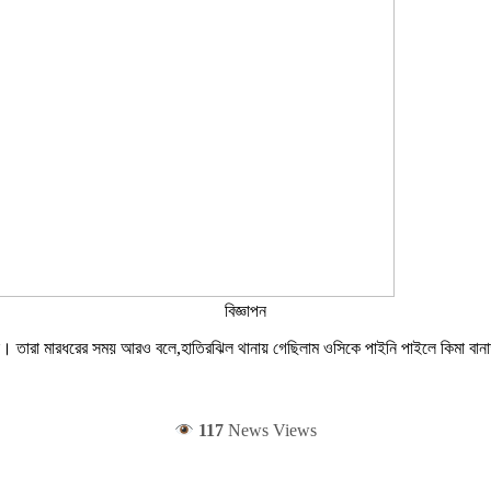
বিজ্ঞাপন
। তারা মারধরের সময় আরও বলে,হাতিরঝিল থানায় গেছিলাম ওসিকে পাইনি পাইলে কিমা ব
117
News Views