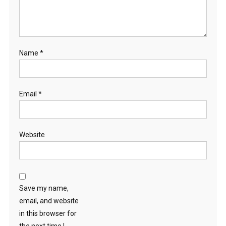
Name
*
Email
*
Website
Save my name,
email, and website
in this browser for
the next time I